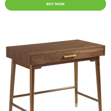
BUY NOW