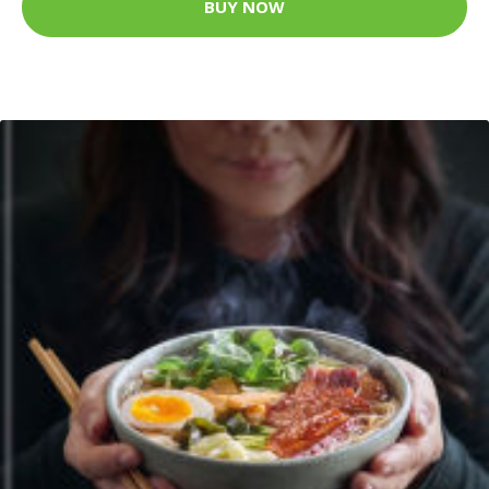
BUY NOW