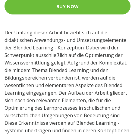
BUY NOW
Der Umfang dieser Arbeit bezieht sich auf die
didaktischen Anwendungs- und Umsetzungselemente
der Blended Learning - Konzeption. Dabei wird der
Schwerpunkt ausschließlich auf die Optimierung der
Wissensvermittlung gelegt. Aufgrund der Komplexität,
die mit dem Thema Blended Learning und den
Bildungsbereichen verbunden ist, werden auf die
wesentlichen und elementaren Aspekte des Blended
Learning eingegangen. Der Aufbau der Arbeit gliedert
sich nach den relevanten Elementen, die für die
Optimierung des Lernprozesses in schulischen und
wirtschaftlichen Umgebungen von Bedeutung sind.
Diese Erkenntnisse werden auf Blended Learning -
Systeme übertragen und finden in deren Konzeptionen