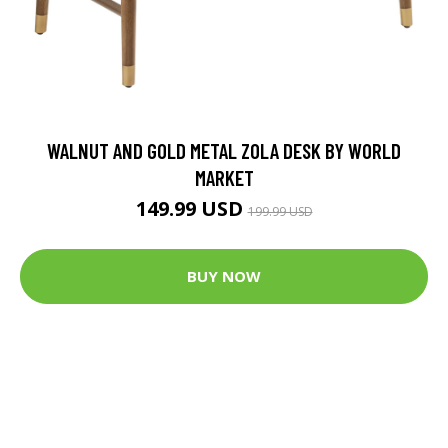
WALNUT AND GOLD METAL ZOLA DESK BY WORLD
MARKET
149.99 USD
199.99 USD
BUY NOW