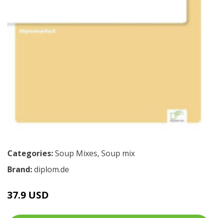
Categories:
Soup Mixes
,
Soup mix
Brand:
diplom.de
37.9 USD