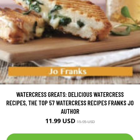
WATERCRESS GREATS: DELICIOUS WATERCRESS
RECIPES, THE TOP 57 WATERCRESS RECIPES FRANKS JO
AUTHOR
11.99 USD
15.95 USD