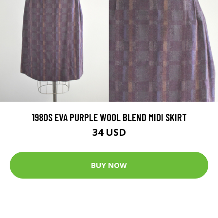
1980S EVA PURPLE WOOL BLEND MIDI SKIRT
34 USD
BUY NOW