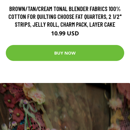
BROWN/TAN/CREAM TONAL BLENDER FABRICS 100%
COTTON FOR QUILTING CHOOSE FAT QUARTERS, 2 1/2"
STRIPS, JELLY ROLL, CHARM PACK, LAYER CAKE
10.99 USD
BUY NOW