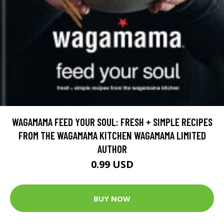
WAGAMAMA FEED YOUR SOUL: FRESH + SIMPLE RECIPES
FROM THE WAGAMAMA KITCHEN WAGAMAMA LIMITED
AUTHOR
0.99 USD
BUY NOW