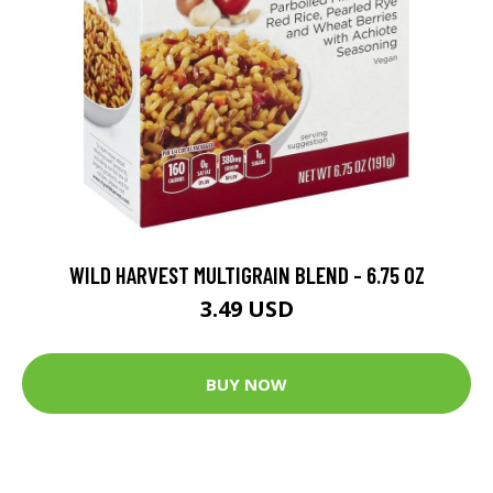
WILD HARVEST MULTIGRAIN BLEND - 6.75 OZ
3.49 USD
BUY NOW