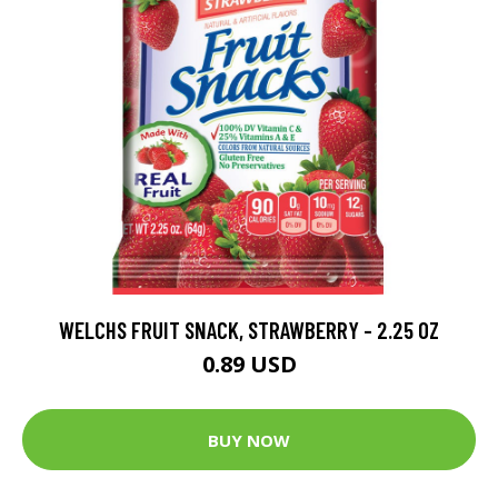
WELCHS FRUIT SNACK, STRAWBERRY - 2.25 OZ
0.89 USD
BUY NOW