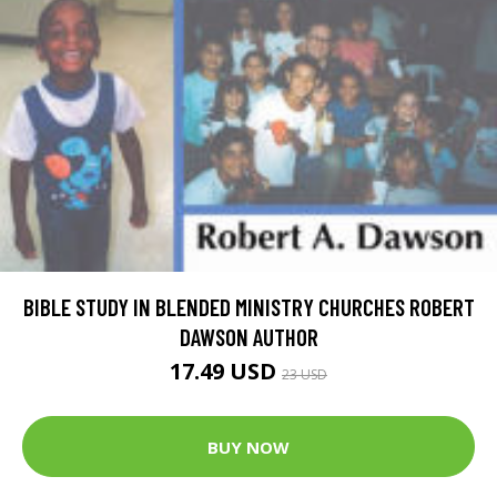
BIBLE STUDY IN BLENDED MINISTRY CHURCHES ROBERT
DAWSON AUTHOR
17.49 USD
23 USD
BUY NOW