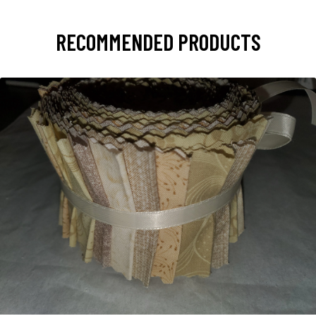
RECOMMENDED PRODUCTS