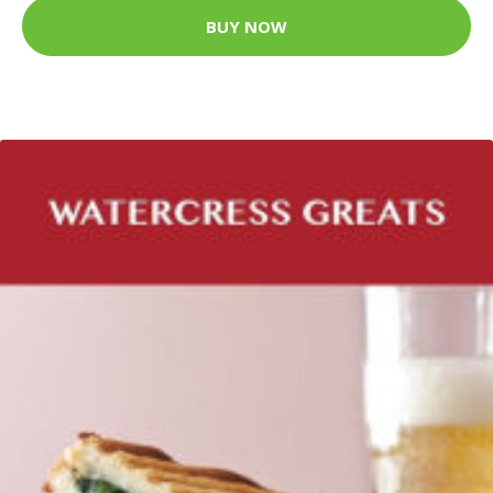
BUY NOW