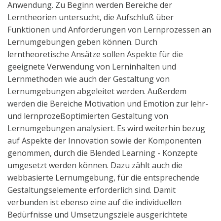
Anwendung. Zu Beginn werden Bereiche der
Lerntheorien untersucht, die Aufschluß über
Funktionen und Anforderungen von Lernprozessen an
Lernumgebungen geben können. Durch
lerntheoretische Ansätze sollen Aspekte für die
geeignete Verwendung von Lerninhalten und
Lernmethoden wie auch der Gestaltung von
Lernumgebungen abgeleitet werden. Außerdem
werden die Bereiche Motivation und Emotion zur lehr-
und lernprozeßoptimierten Gestaltung von
Lernumgebungen analysiert. Es wird weiterhin bezug
auf Aspekte der Innovation sowie der Komponenten
genommen, durch die Blended Learning - Konzepte
umgesetzt werden können. Dazu zählt auch die
webbasierte Lernumgebung, für die entsprechende
Gestaltungselemente erforderlich sind. Damit
verbunden ist ebenso eine auf die individuellen
Bedürfnisse und Umsetzungsziele ausgerichtete