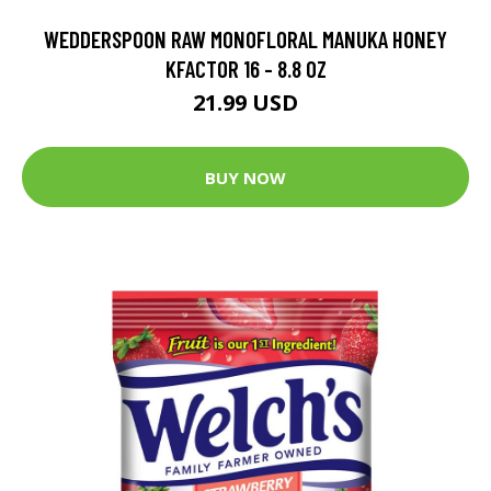
WEDDERSPOON RAW MONOFLORAL MANUKA HONEY
KFACTOR 16 - 8.8 OZ
21.99 USD
BUY NOW