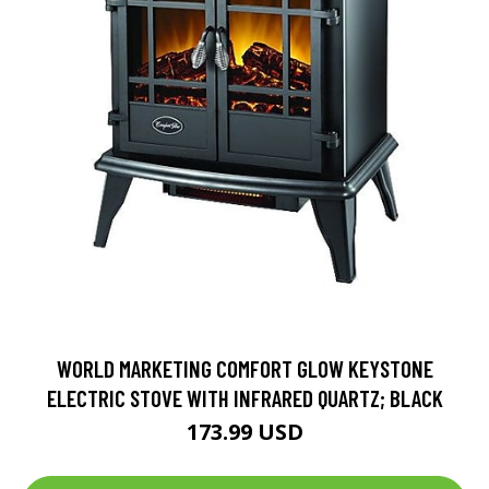
WORLD MARKETING COMFORT GLOW KEYSTONE
ELECTRIC STOVE WITH INFRARED QUARTZ; BLACK
173.99 USD