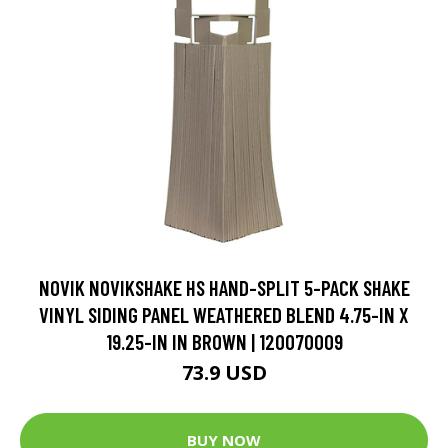
NOVIK NOVIKSHAKE HS HAND-SPLIT 5-PACK SHAKE
VINYL SIDING PANEL WEATHERED BLEND 4.75-IN X
19.25-IN IN BROWN | 120070009
73.9 USD
BUY NOW