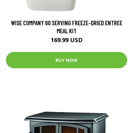
WISE COMPANY 60 SERVING FREEZE-DRIED ENTREE
MEAL KIT
169.99 USD
BUY NOW