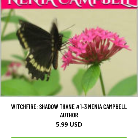
WITCHFIRE: SHADOW THANE #1-3 NENIA CAMPBELL
AUTHOR
5.99 USD