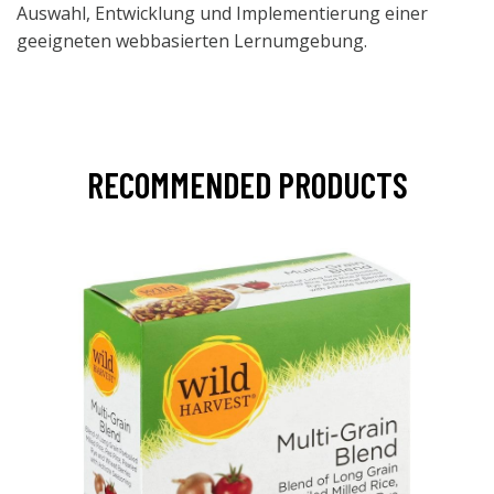
Auswahl, Entwicklung und Implementierung einer
geeigneten webbasierten Lernumgebung.
RECOMMENDED PRODUCTS