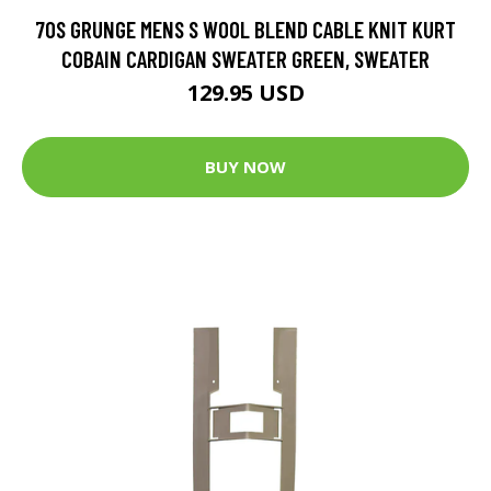
70S GRUNGE MENS S WOOL BLEND CABLE KNIT KURT
COBAIN CARDIGAN SWEATER GREEN, SWEATER
129.95 USD
BUY NOW