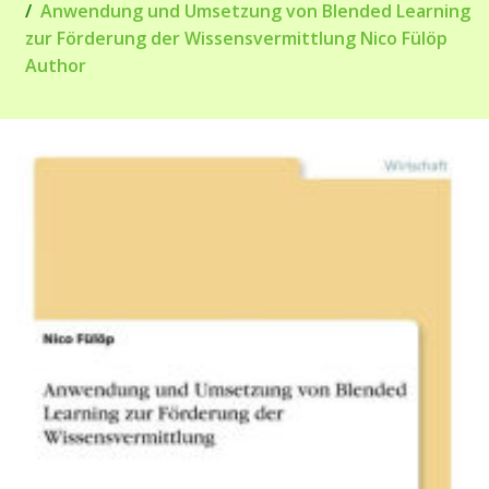
Anwendung und Umsetzung von Blended Learning
zur Förderung der Wissensvermittlung Nico Fülöp
Author