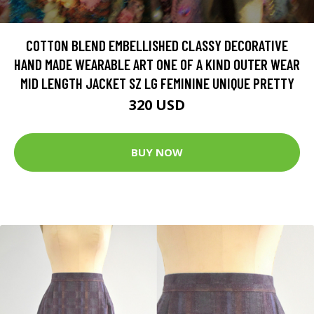
COTTON BLEND EMBELLISHED CLASSY DECORATIVE
HAND MADE WEARABLE ART ONE OF A KIND OUTER WEAR
MID LENGTH JACKET SZ LG FEMININE UNIQUE PRETTY
320 USD
BUY NOW