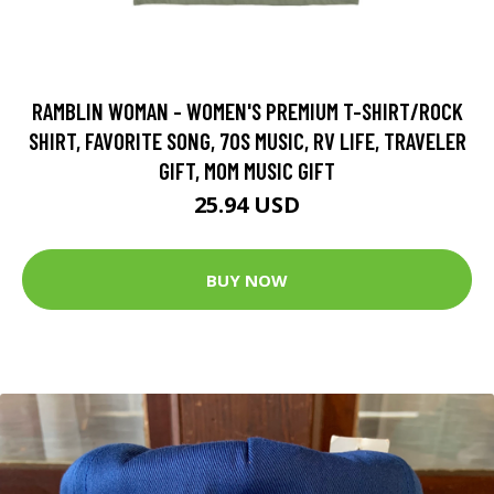
RAMBLIN WOMAN - WOMEN'S PREMIUM T-SHIRT/ROCK
SHIRT, FAVORITE SONG, 70S MUSIC, RV LIFE, TRAVELER
GIFT, MOM MUSIC GIFT
25.94 USD
BUY NOW