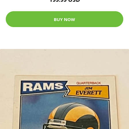
BUY NOW