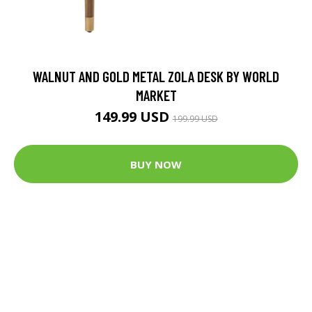
WALNUT AND GOLD METAL ZOLA DESK BY WORLD
MARKET
149.99 USD
199.99 USD
BUY NOW