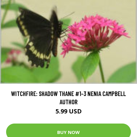
WITCHFIRE: SHADOW THANE #1-3 NENIA CAMPBELL
AUTHOR
5.99 USD
BUY NOW