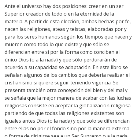
Ante el universo hay dos posiciones: creer en un ser
Superior creador de todo o en la eternidad de la
materia. A partir de esta elección, ambas hechas por fe,
nacen las religiones, ateas y teistas, elaboradas por y
para los seres humanos según los tiempos que nacen y
mueren como todo lo que existe y que sólo se
diferencian entre sí por la forma como conciben al
único Dios (o a la nada) y que sólo perdurarán de
acuerdo a su capacidad se adaptación. En este libro se
señalan algunos de los cambios que debería realizar el
cristianismo si quiere seguir teniendo vigencia. Se
presenta también otra concepción del bien y del mal y
se señala que la mejor manera de acabar con las luchas
religiosas consiste en aceptar la globalización religiosa
partiendo de que todas las religiones existentes son
iguales antes Dios (o la nada) y que solo se diferencian
entre ellas no por el fondo sino por la manera externa
o forma de dirigirse sea a un Ser Supremo o a la nada.