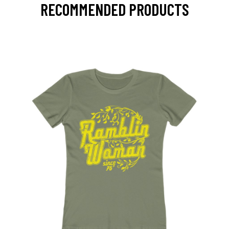
RECOMMENDED PRODUCTS