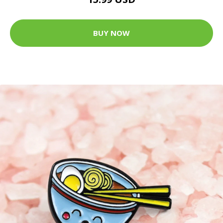
BUY NOW