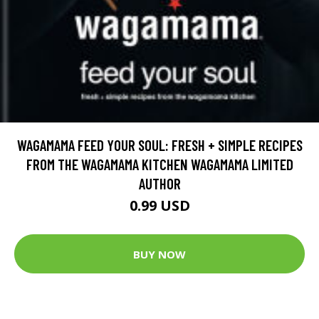
WAGAMAMA FEED YOUR SOUL: FRESH + SIMPLE RECIPES
FROM THE WAGAMAMA KITCHEN WAGAMAMA LIMITED
AUTHOR
0.99 USD
BUY NOW