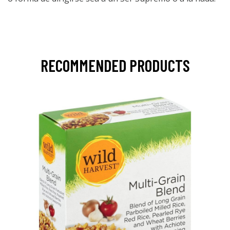
RECOMMENDED PRODUCTS