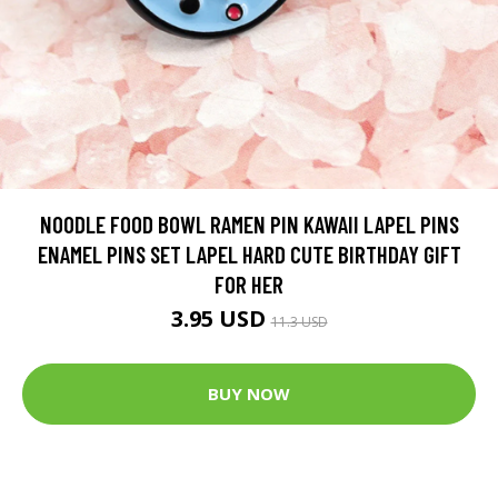
NOODLE FOOD BOWL RAMEN PIN KAWAII LAPEL PINS
ENAMEL PINS SET LAPEL HARD CUTE BIRTHDAY GIFT
FOR HER
3.95 USD
11.3 USD
BUY NOW