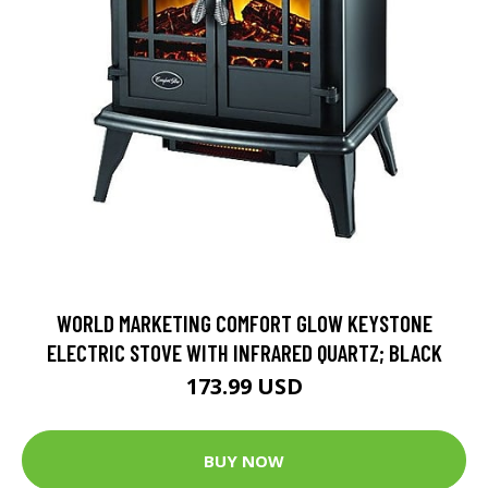
WORLD MARKETING COMFORT GLOW KEYSTONE
ELECTRIC STOVE WITH INFRARED QUARTZ; BLACK
173.99 USD
BUY NOW