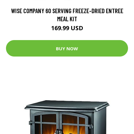
WISE COMPANY 60 SERVING FREEZE-DRIED ENTREE
MEAL KIT
169.99 USD
BUY NOW