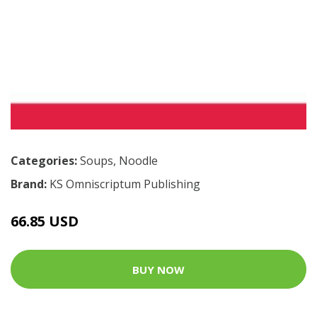
Categories:
Soups
,
Noodle
Brand:
KS Omniscriptum Publishing
66.85 USD
BUY NOW