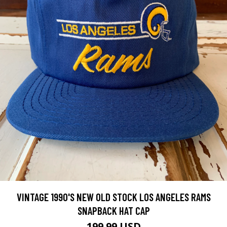
VINTAGE 1990'S NEW OLD STOCK LOS ANGELES RAMS
SNAPBACK HAT CAP
199.99 USD