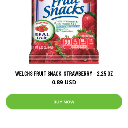
WELCHS FRUIT SNACK, STRAWBERRY - 2.25 OZ
0.89 USD
BUY NOW