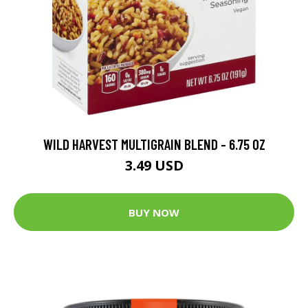
WILD HARVEST MULTIGRAIN BLEND - 6.75 OZ
3.49 USD
BUY NOW