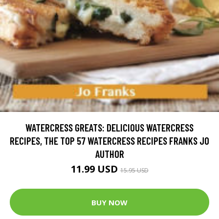
WATERCRESS GREATS: DELICIOUS WATERCRESS
RECIPES, THE TOP 57 WATERCRESS RECIPES FRANKS JO
AUTHOR
11.99 USD
15.95 USD
BUY NOW