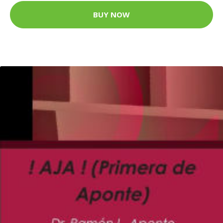
BUY NOW