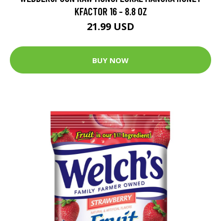
KFACTOR 16 - 8.8 OZ
21.99 USD
BUY NOW