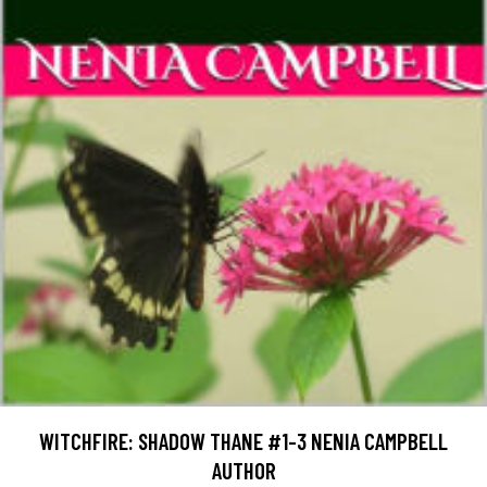
WITCHFIRE: SHADOW THANE #1-3 NENIA CAMPBELL
AUTHOR