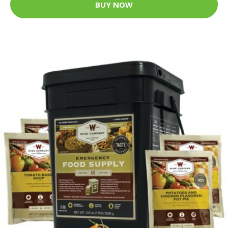
BUY NOW