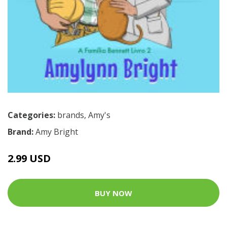
Categories:
brands
,
Amy's
Brand:
Amy Bright
2.99 USD
BUY NOW