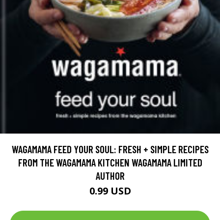
WAGAMAMA FEED YOUR SOUL: FRESH + SIMPLE RECIPES
FROM THE WAGAMAMA KITCHEN WAGAMAMA LIMITED
AUTHOR
0.99 USD