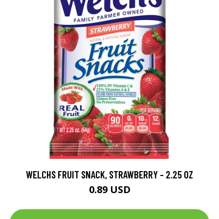
WELCHS FRUIT SNACK, STRAWBERRY - 2.25 OZ
0.89 USD