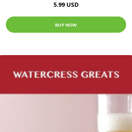
5.99 USD
BUY NOW