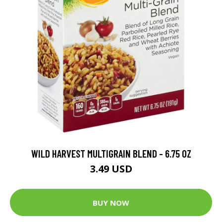
WILD HARVEST MULTIGRAIN BLEND - 6.75 OZ
3.49 USD
BUY NOW