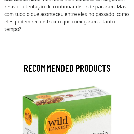
resistir a tentação de continuar de onde pararam. Mas
com tudo o que aconteceu entre eles no passado, como
eles podem reconstruir o que começaram a tanto
tempo?
RECOMMENDED PRODUCTS