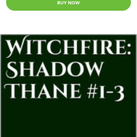
BUY NOW