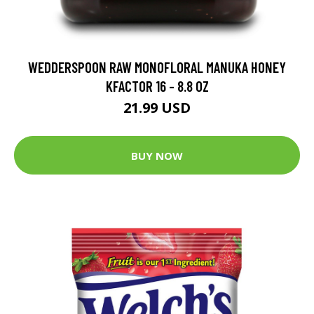
WEDDERSPOON RAW MONOFLORAL MANUKA HONEY
KFACTOR 16 - 8.8 OZ
21.99 USD
BUY NOW