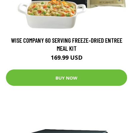
WISE COMPANY 60 SERVING FREEZE-DRIED ENTREE
MEAL KIT
169.99 USD
BUY NOW