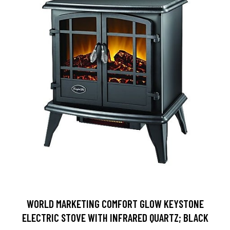
WORLD MARKETING COMFORT GLOW KEYSTONE
ELECTRIC STOVE WITH INFRARED QUARTZ; BLACK