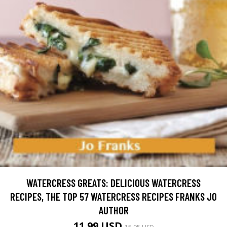
WATERCRESS GREATS: DELICIOUS WATERCRESS
RECIPES, THE TOP 57 WATERCRESS RECIPES FRANKS JO
AUTHOR
11.99 USD