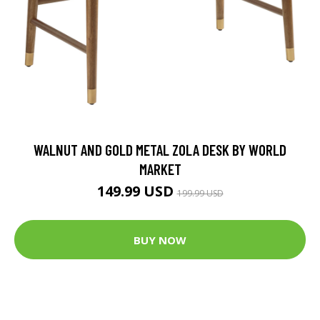
WALNUT AND GOLD METAL ZOLA DESK BY WORLD
MARKET
149.99 USD
199.99 USD
BUY NOW