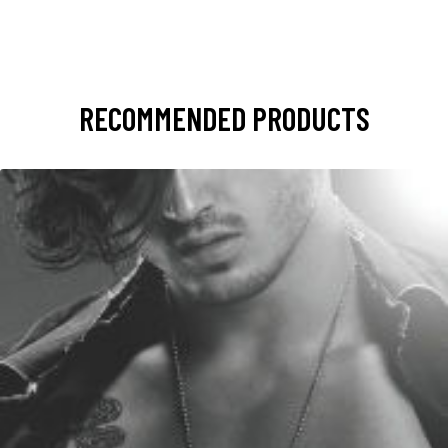
RECOMMENDED PRODUCTS