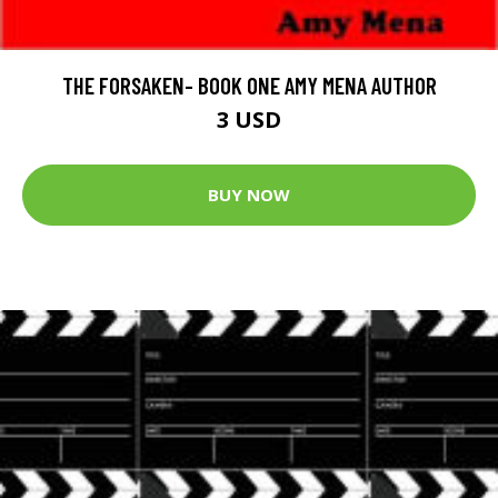
THE FORSAKEN- BOOK ONE AMY MENA AUTHOR
3 USD
BUY NOW