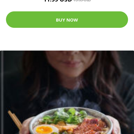
15.95 USD
BUY NOW