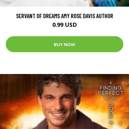
SERVANT OF DREAMS AMY ROSE DAVIS AUTHOR
0.99 USD
BUY NOW