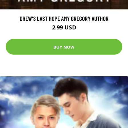
DREW'S LAST HOPE AMY GREGORY AUTHOR
2.99 USD
BUY NOW