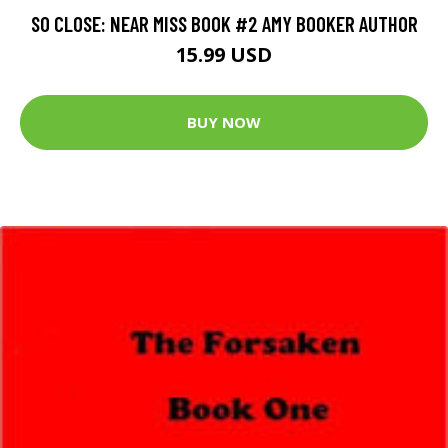
SO CLOSE: NEAR MISS BOOK #2 AMY BOOKER AUTHOR
15.99 USD
BUY NOW