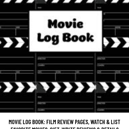
MOVIE LOG BOOK: FILM REVIEW PAGES, WATCH & LIST